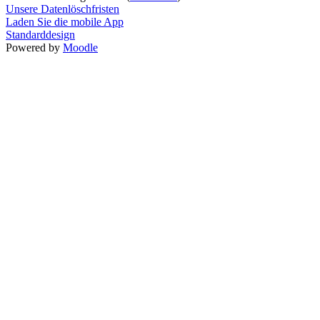
Unsere Datenlöschfristen
Laden Sie die mobile App
Standarddesign
Powered by
Moodle