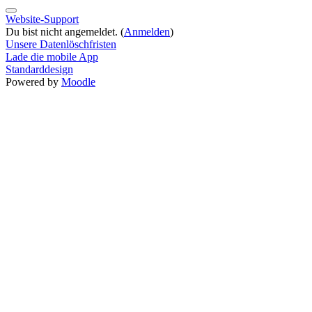
Website-Support
Du bist nicht angemeldet. (
Anmelden
)
Unsere Datenlöschfristen
Lade die mobile App
Standarddesign
Powered by
Moodle