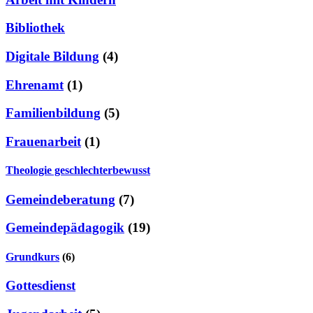
Bibliothek
Digitale Bildung
(4)
Ehrenamt
(1)
Familienbildung
(5)
Frauenarbeit
(1)
Theologie geschlechterbewusst
Gemeindeberatung
(7)
Gemeindepädagogik
(19)
Grundkurs
(6)
Gottesdienst