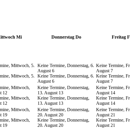
ittwoch
Mi
Donnerstag
Do
Freitag
F
mine, Mittwoch, 5.
Keine Termine, Donnerstag, 6.
Keine Termine, Fre
August
6
August
7
mine, Mittwoch, 5.
Keine Termine, Donnerstag, 6.
Keine Termine, Fre
August
6
August
7
mine, Mittwoch,
Keine Termine, Donnerstag,
Keine Termine, Fre
t
12
13. August
13
August
14
mine, Mittwoch,
Keine Termine, Donnerstag,
Keine Termine, Fre
t
12
13. August
13
August
14
mine, Mittwoch,
Keine Termine, Donnerstag,
Keine Termine, Fre
t
19
20. August
20
August
21
mine, Mittwoch,
Keine Termine, Donnerstag,
Keine Termine, Fre
t
19
20. August
20
August
21