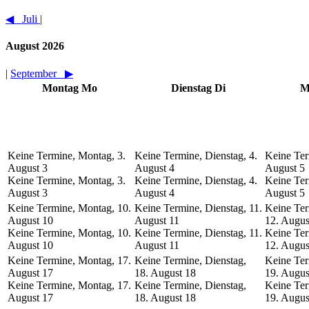
◀︎
Juli
|
August 2026
|
September
▶︎
Montag
Mo
Dienstag
Di
M
Keine Termine, Montag, 3.
Keine Termine, Dienstag, 4.
Keine Ter
August
3
August
4
August
5
Keine Termine, Montag, 3.
Keine Termine, Dienstag, 4.
Keine Ter
August
3
August
4
August
5
Keine Termine, Montag, 10.
Keine Termine, Dienstag, 11.
Keine Ter
August
10
August
11
12. Augus
Keine Termine, Montag, 10.
Keine Termine, Dienstag, 11.
Keine Ter
August
10
August
11
12. Augus
Keine Termine, Montag, 17.
Keine Termine, Dienstag,
Keine Ter
August
17
18. August
18
19. Augus
Keine Termine, Montag, 17.
Keine Termine, Dienstag,
Keine Ter
August
17
18. August
18
19. Augus